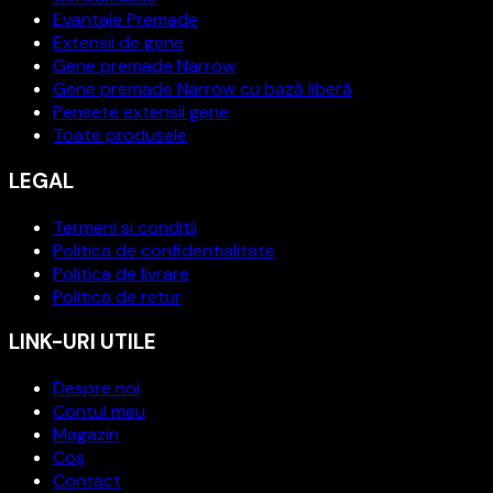
Evantaie Premade
Extensii de gene
Gene premade Narrow
Gene premade Narrow cu bază liberă
Pensete extensii gene
Toate produsele
LEGAL
Termeni si conditii
Politica de confidentialitate
Politica de livrare
Politica de retur
LINK-URI UTILE
Despre noi
Contul meu
Magazin
Coș
Contact